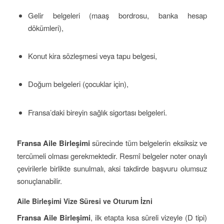
Gelir belgeleri (maaş bordrosu, banka hesap
dökümleri),
Konut kira sözleşmesi veya tapu belgesi,
Doğum belgeleri (çocuklar için),
Fransa’daki bireyin sağlık sigortası belgeleri.
Fransa Aile Birleşimi
sürecinde tüm belgelerin eksiksiz ve
tercümeli olması gerekmektedir. Resmî belgeler noter onaylı
çevirilerle birlikte sunulmalı, aksi takdirde başvuru olumsuz
sonuçlanabilir.
Aile Birleşimi Vize Süresi ve Oturum İzni
Fransa Aile Birleşimi
, ilk etapta kısa süreli vizeyle (D tipi)