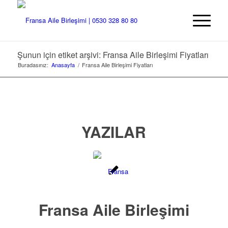
Şunun için etiket arşivi: Fransa Aile Birleşimi Fiyatları
Buradasınız:
Anasayfa
/
Fransa Aile Birleşimi Fiyatları
YAZILAR
Fransa Aile Birleşimi