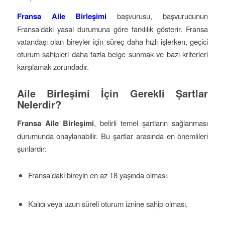
Fransa Aile Birleşimi
başvurusu, başvurucunun
Fransa’daki yasal durumuna göre farklılık gösterir. Fransa
vatandaşı olan bireyler için süreç daha hızlı işlerken, geçici
oturum sahipleri daha fazla belge sunmak ve bazı kriterleri
karşılamak zorundadır.
Aile Birleşimi İçin Gerekli Şartlar
Nelerdir?
Fransa Aile Birleşimi
, belirli temel şartların sağlanması
durumunda onaylanabilir. Bu şartlar arasında en önemlileri
şunlardır:
Fransa’daki bireyin en az 18 yaşında olması,
Kalıcı veya uzun süreli oturum iznine sahip olması,